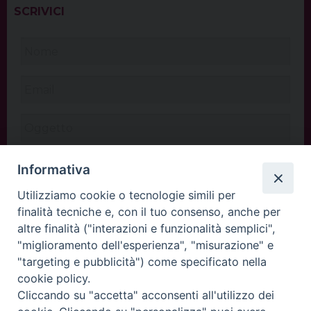
SCRIVICI
Informativa
Utilizziamo cookie o tecnologie simili per
finalità tecniche e, con il tuo consenso, anche per
altre finalità ("interazioni e funzionalità semplici",
"miglioramento dell'esperienza", "misurazione" e
"targeting e pubblicità") come specificato nella
cookie policy.
Cliccando su "accetta" acconsenti all'utilizzo dei
INVIA