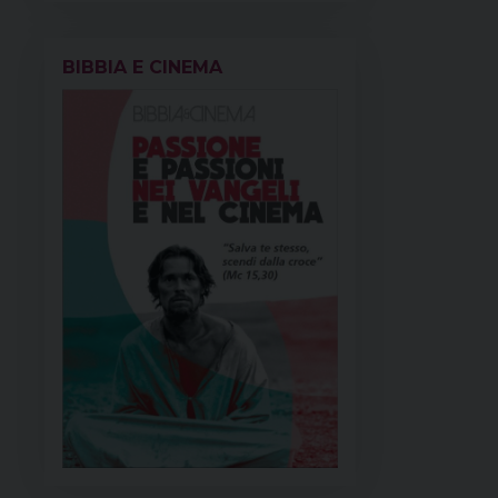
BIBBIA E CINEMA