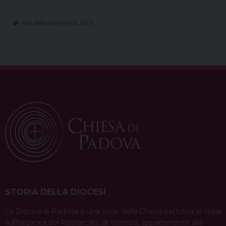
sale della comunità
,
UCS
STORIA DELLA DIOCESI
La Diocesi di Padova è una sede della Chiesa cattolica in Italia
suffraganea del Patriarcato di Venezia, appartenente alla