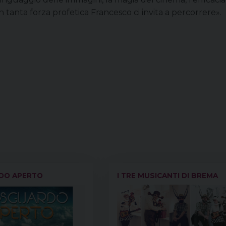
tanta forza profetica Francesco ci invita a percorrere».
DO APERTO
I TRE MUSICANTI DI BREMA