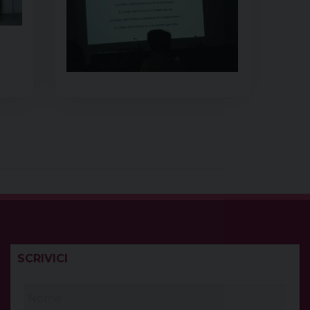
SCRIVICI