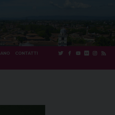
CANO
CONTATTI