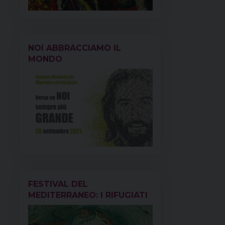
NOI ABBRACCIAMO IL
MONDO
FESTIVAL DEL
MEDITERRANEO: I RIFUGIATI