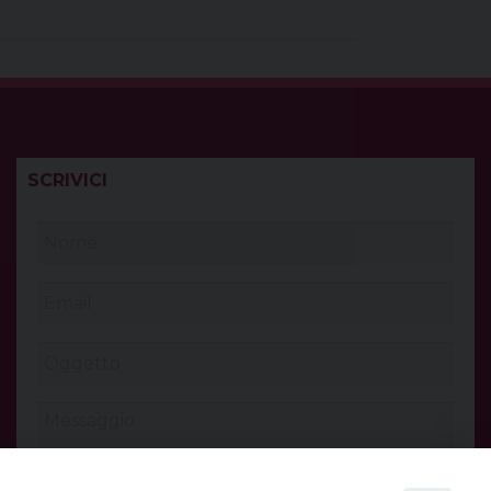
SCRIVICI