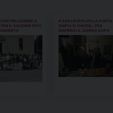
CHIE PELLEGRINE A
A SAN LEOPOLDO LA PORTA
PER IL SOLENNE RITO
SANTA SI CHIUDE… PER
AZIAMENTO
RIAPRIRSI IL GIORNO DOPO