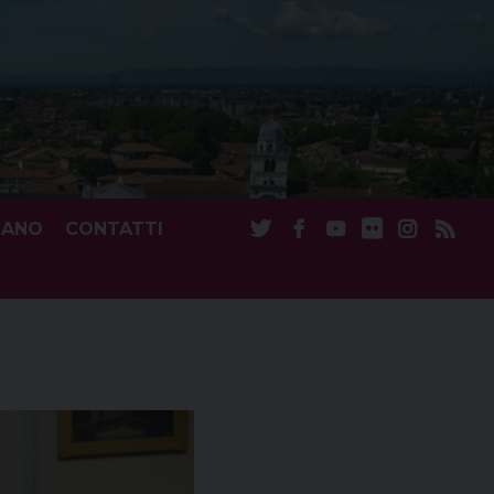
CANO
CONTATTI