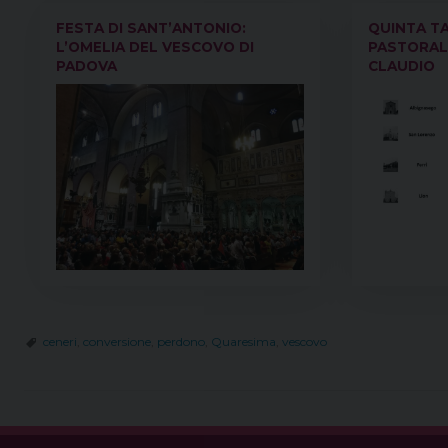
FESTA DI SANT’ANTONIO:
QUINTA TA
L’OMELIA DEL VESCOVO DI
PASTORAL
PADOVA
CLAUDIO
ceneri
,
conversione
,
perdono
,
Quaresima
,
vescovo