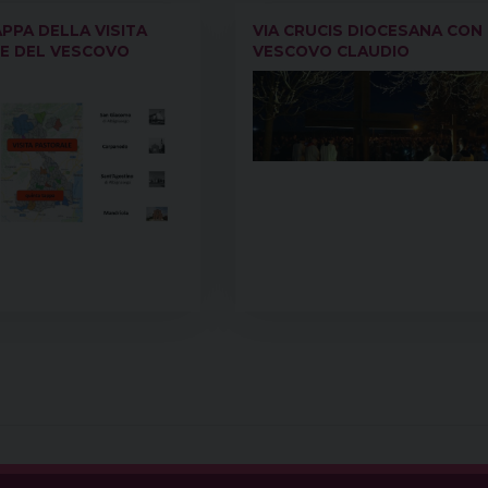
PPA DELLA VISITA
VIA CRUCIS DIOCESANA CON 
E DEL VESCOVO
VESCOVO CLAUDIO