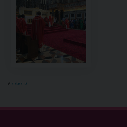
migranti