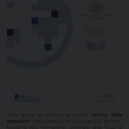
Sono aperte le iscrizioni al Master “
Diritto delle
Migrazioni
”, che prenderà avvio il 14 aprile 2023 alla SdM ·
Scuola di Alta Formazione, Università degli Studi di