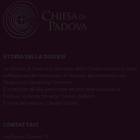
STORIA DELLA DIOCESI
La Diocesi di Padova è una sede della Chiesa cattolica in Italia
suffraganea del Patriarcato di Venezia, appartenente alla
Regione Ecclesiastica Triveneto.
È costituita da 454 parrocchie situate nelle province di
Padova, Vicenza, Venezia, Treviso, Belluno.
È retta dal vescovo Claudio Cipolla.
CONTATTACI
via Dietro Duomo, 15