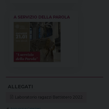
A SERVIZIO DELLA PAROLA
Laboratorio ragazzi Battistero 2022
Annuncio e Catechesi