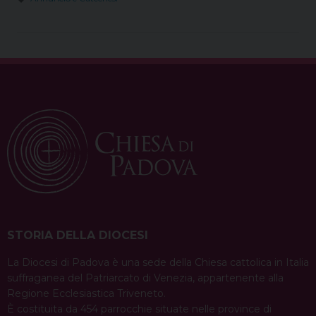
STORIA DELLA DIOCESI
La Diocesi di Padova è una sede della Chiesa cattolica in Italia
suffraganea del Patriarcato di Venezia, appartenente alla
Regione Ecclesiastica Triveneto.
È costituita da 454 parrocchie situate nelle province di