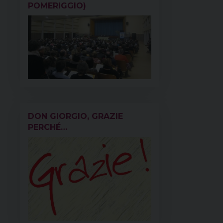
POMERIGGIO)
DON GIORGIO, GRAZIE
PERCHÉ…