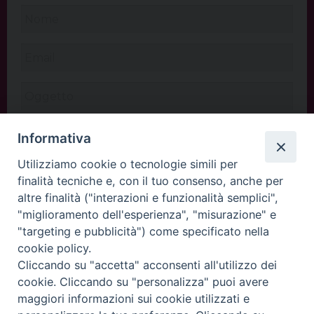
Informativa
Utilizziamo cookie o tecnologie simili per
finalità tecniche e, con il tuo consenso, anche per
altre finalità ("interazioni e funzionalità semplici",
"miglioramento dell'esperienza", "misurazione" e
"targeting e pubblicità") come specificato nella
cookie policy.
Cliccando su "accetta" acconsenti all'utilizzo dei
INVIA
cookie. Cliccando su "personalizza" puoi avere
maggiori informazioni sui cookie utilizzati e