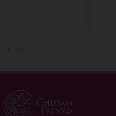
comunità