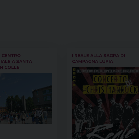
L CENTRO
I REALE ALLA SAGRA DI
IALE A SANTA
CAMPAGNA LUPIA
IN COLLE