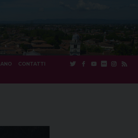
CANO
CONTATTI