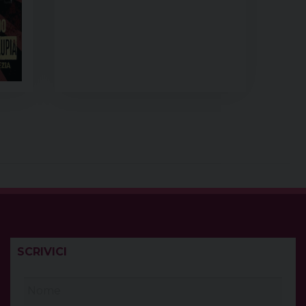
SCRIVICI