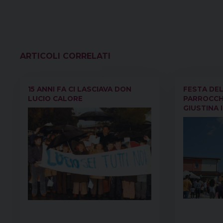
VEDI ANCHE
15 ANNI FA CI LASCIAVA DON
FESTA DE
LUCIO CALORE
PARROCCH
GIUSTINA 