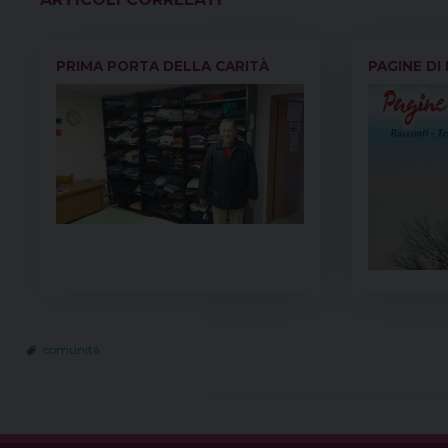
VEDI ANCHE
PRIMA PORTA DELLA CARITÀ
PAGINE DI
comunità