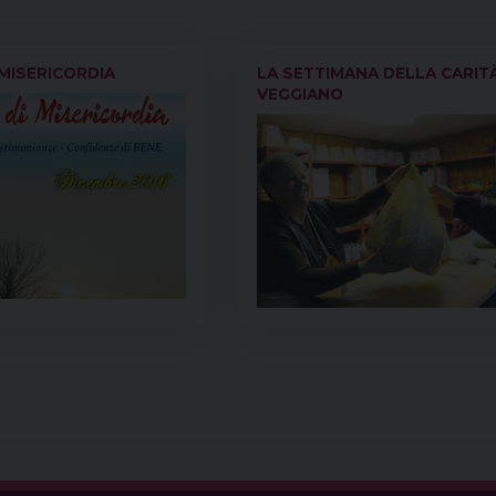
 MISERICORDIA
LA SETTIMANA DELLA CARIT
VEGGIANO