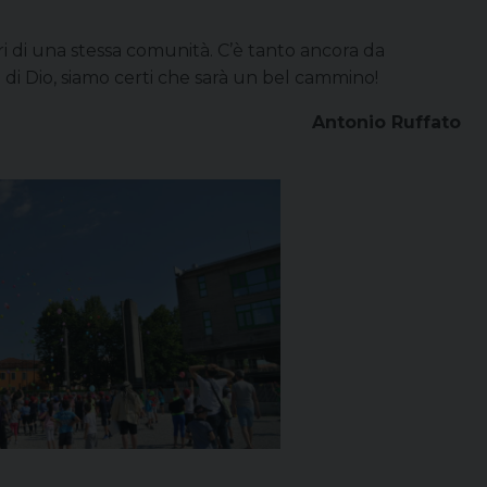
i di una stessa comunità. C’è tanto ancora da
di Dio, siamo certi che sarà un bel cammino!
Antonio Ruffato