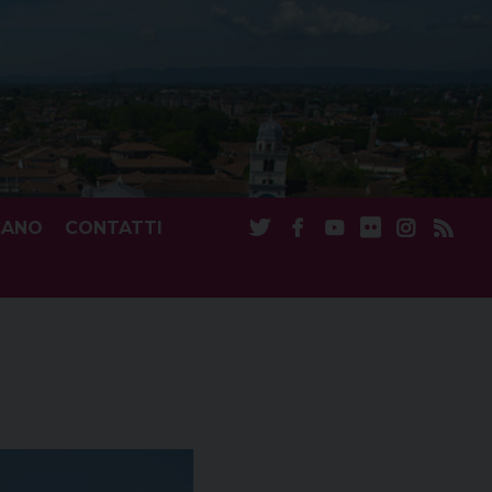
CANO
CONTATTI