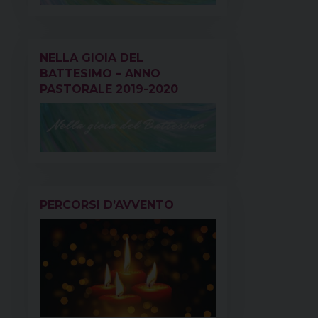
NELLA GIOIA DEL
BATTESIMO – ANNO
PASTORALE 2019-2020
PERCORSI D’AVVENTO