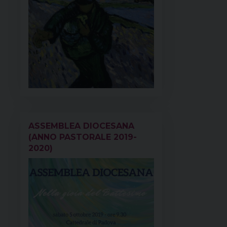
ASSEMBLEA DIOCESANA
(ANNO PASTORALE 2019-
2020)