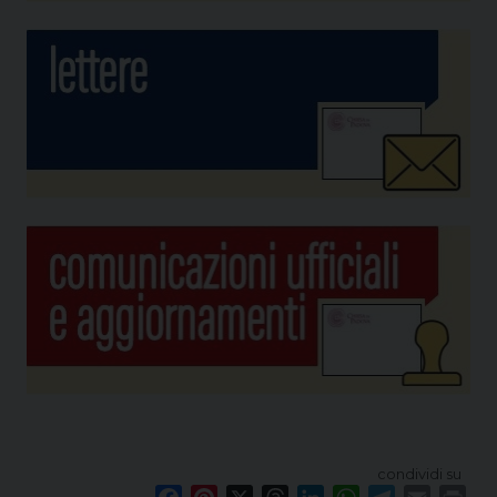
condividi su