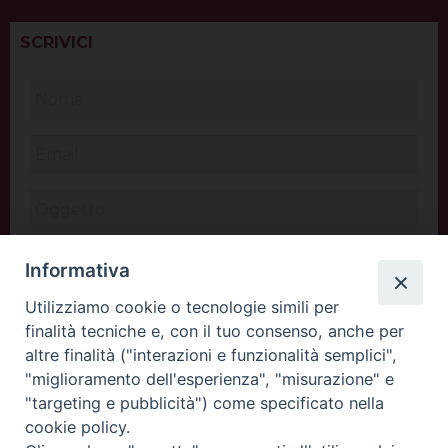
SCRIVICI
Informativa
Utilizziamo cookie o tecnologie simili per
finalità tecniche e, con il tuo consenso, anche per
altre finalità ("interazioni e funzionalità semplici",
"miglioramento dell'esperienza", "misurazione" e
"targeting e pubblicità") come specificato nella
cookie policy.