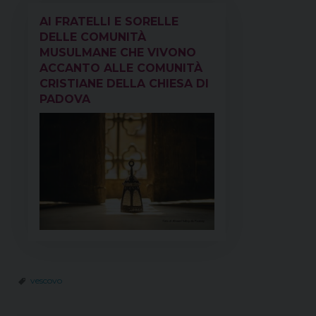
AI FRATELLI E SORELLE
DELLE COMUNITÀ
MUSULMANE CHE VIVONO
ACCANTO ALLE COMUNITÀ
CRISTIANE DELLA CHIESA DI
PADOVA
vescovo