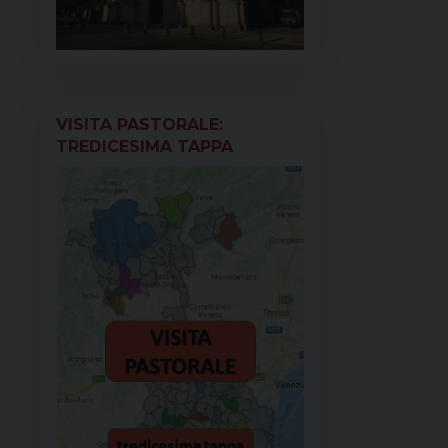
VISITA PASTORALE:
TREDICESIMA TAPPA