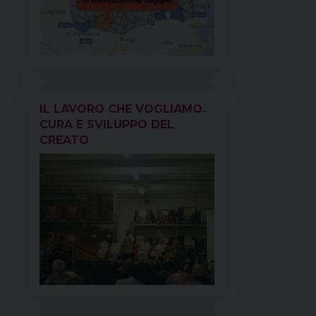
IL LAVORO CHE VOGLIAMO.
CURA E SVILUPPO DEL
CREATO