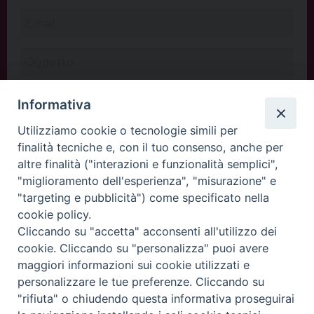
Informativa
Utilizziamo cookie o tecnologie simili per
finalità tecniche e, con il tuo consenso, anche per
altre finalità ("interazioni e funzionalità semplici",
"miglioramento dell'esperienza", "misurazione" e
"targeting e pubblicità") come specificato nella
cookie policy.
Cliccando su "accetta" acconsenti all'utilizzo dei
INVIA
cookie. Cliccando su "personalizza" puoi avere
maggiori informazioni sui cookie utilizzati e
personalizzare le tue preferenze. Cliccando su
"rifiuta" o chiudendo questa informativa proseguirai
Copyright©
ChiesadiPadova2022
Privacy Policy