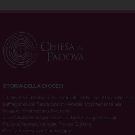
STORIA DELLA DIOCESI
La Diocesi di Padova è una sede della Chiesa cattolica in Italia
suffraganea del Patriarcato di Venezia, appartenente alla
Regione Ecclesiastica Triveneto.
È costituita da 454 parrocchie situate nelle province di
Padova, Vicenza, Venezia, Treviso, Belluno.
È retta dal vescovo Claudio Cipolla.