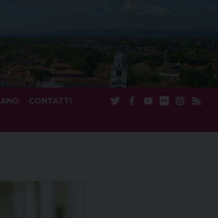
CANO
CONTATTI