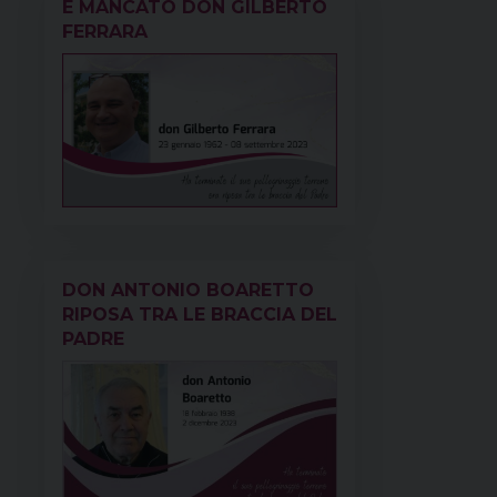
È MANCATO DON GILBERTO
FERRARA
DON ANTONIO BOARETTO
RIPOSA TRA LE BRACCIA DEL
PADRE