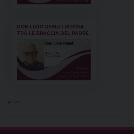
DON LIVIO REBULI RIPOSA
TRA LE BRACCIA DEL PADRE
lutti