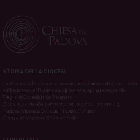
STORIA DELLA DIOCESI
La Diocesi di Padova è una sede della Chiesa cattolica in Italia
suffraganea del Patriarcato di Venezia, appartenente alla
Regione Ecclesiastica Triveneto.
È costituita da 454 parrocchie situate nelle province di
Padova, Vicenza, Venezia, Treviso, Belluno.
È retta dal vescovo Claudio Cipolla.
CONTATTACI