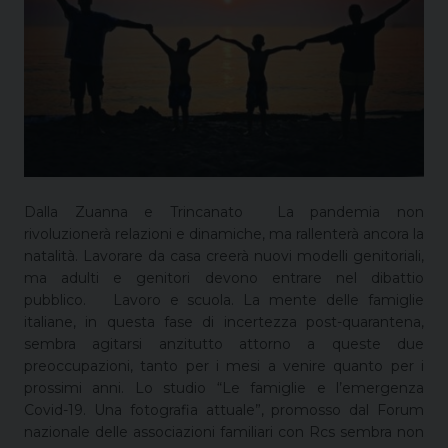
Dalla Zuanna e Trincanato La pandemia non
rivoluzionerà relazioni e dinamiche, ma rallenterà ancora la
natalità. Lavorare da casa creerà nuovi modelli genitoriali,
ma adulti e genitori devono entrare nel dibattio
pubblico. Lavoro e scuola. La mente delle famiglie
italiane, in questa fase di incertezza post-quarantena,
sembra agitarsi anzitutto attorno a queste due
preoccupazioni, tanto per i mesi a venire quanto per i
prossimi anni. Lo studio “Le famiglie e l’emergenza
Covid-19. Una fotografia attuale”, promosso dal Forum
nazionale delle associazioni familiari con Rcs sembra non