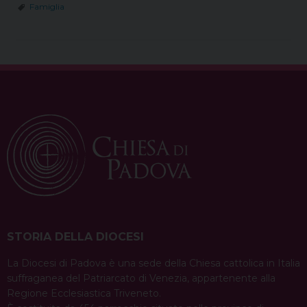
Famiglia
STORIA DELLA DIOCESI
La Diocesi di Padova è una sede della Chiesa cattolica in Italia
suffraganea del Patriarcato di Venezia, appartenente alla
Regione Ecclesiastica Triveneto.