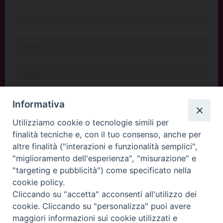
Informativa
Utilizziamo cookie o tecnologie simili per
finalità tecniche e, con il tuo consenso, anche per
altre finalità ("interazioni e funzionalità semplici",
"miglioramento dell'esperienza", "misurazione" e
"targeting e pubblicità") come specificato nella
cookie policy.
Cliccando su "accetta" acconsenti all'utilizzo dei
INVIA
cookie. Cliccando su "personalizza" puoi avere
maggiori informazioni sui cookie utilizzati e