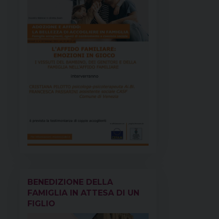
BENEDIZIONE DELLA
FAMIGLIA IN ATTESA DI UN
FIGLIO