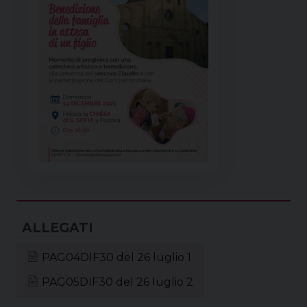
PAG04DIF30 del 26 luglio 1
PAG05DIF30 del 26 luglio 2