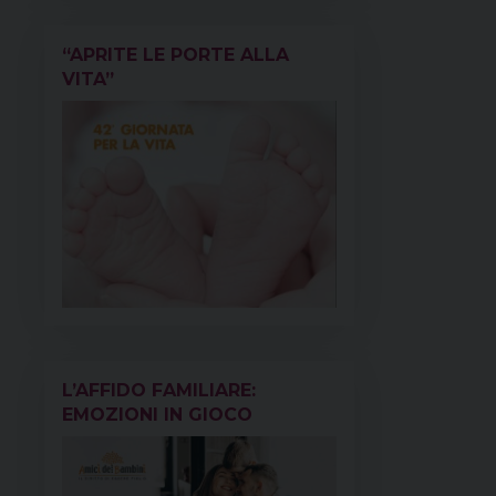
“APRITE LE PORTE ALLA
VITA”
L’AFFIDO FAMILIARE:
EMOZIONI IN GIOCO