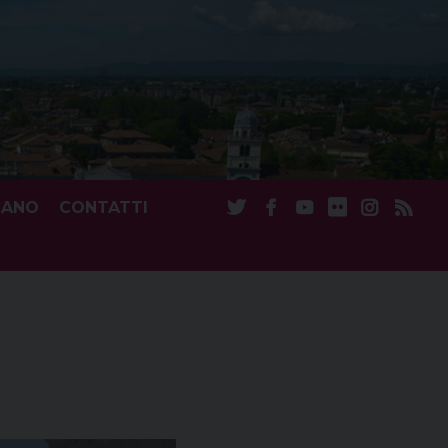
CANO
CONTATTI