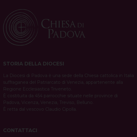
t
STORIA DELLA DIOCESI
La Diocesi di Padova è una sede della Chiesa cattolica in Italia
suffraganea del Patriarcato di Venezia, appartenente alla
Regione Ecclesiastica Triveneto.
È costituita da 454 parrocchie situate nelle province di
Padova, Vicenza, Venezia, Treviso, Belluno.
È retta dal vescovo Claudio Cipolla.
CONTATTACI