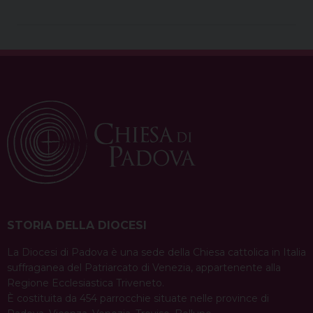
STORIA DELLA DIOCESI
La Diocesi di Padova è una sede della Chiesa cattolica in Italia
suffraganea del Patriarcato di Venezia, appartenente alla
Regione Ecclesiastica Triveneto.
È costituita da 454 parrocchie situate nelle province di