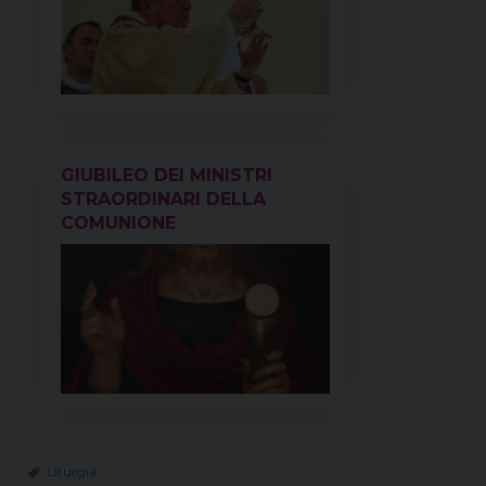
GIUBILEO DEI MINISTRI
STRAORDINARI DELLA
COMUNIONE
Liturgia