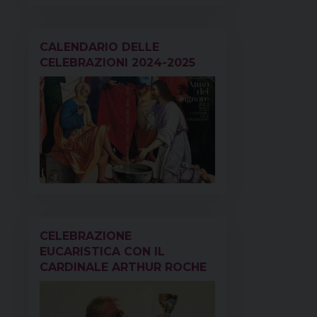
CALENDARIO DELLE
CELEBRAZIONI 2024-2025
CELEBRAZIONE
EUCARISTICA CON IL
CARDINALE ARTHUR ROCHE