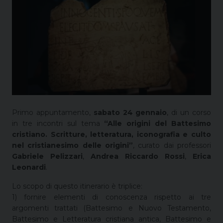
Primo appuntamento,
sabato 24 gennaio
, di un corso
in tre incontri sul tema
“Alle origini del Battesimo
cristiano. Scritture, letteratura, iconografia e culto
nel cristianesimo delle origini”
, curato dai professori
Gabriele Pelizzari
,
Andrea Riccardo Rossi
,
Erica
Leonardi
.
Lo scopo di questo itinerario è triplice:
1) fornire elementi di conoscenza rispetto ai tre
argomenti trattati (Battesimo e Nuovo Testamento,
Battesimo e Letteratura cristiana antica, Battesimo e