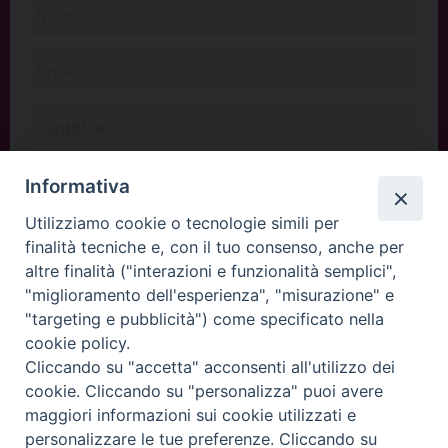
Informativa
Utilizziamo cookie o tecnologie simili per
finalità tecniche e, con il tuo consenso, anche per
altre finalità ("interazioni e funzionalità semplici",
"miglioramento dell'esperienza", "misurazione" e
"targeting e pubblicità") come specificato nella
cookie policy.
Cliccando su "accetta" acconsenti all'utilizzo dei
INVIA
cookie. Cliccando su "personalizza" puoi avere
maggiori informazioni sui cookie utilizzati e
personalizzare le tue preferenze. Cliccando su