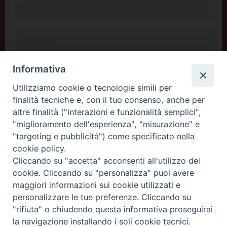
Informativa
Utilizziamo cookie o tecnologie simili per
finalità tecniche e, con il tuo consenso, anche per
altre finalità ("interazioni e funzionalità semplici",
"miglioramento dell'esperienza", "misurazione" e
"targeting e pubblicità") come specificato nella
cookie policy.
Cliccando su "accetta" acconsenti all'utilizzo dei
INVIA
cookie. Cliccando su "personalizza" puoi avere
maggiori informazioni sui cookie utilizzati e
personalizzare le tue preferenze. Cliccando su
"rifiuta" o chiudendo questa informativa proseguirai
Copyright©
ChiesadiPadova2022
Privacy Policy
la navigazione installando i soli cookie tecnici.