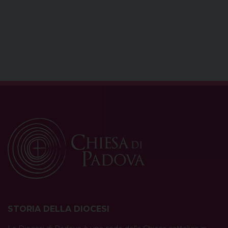
STORIA DELLA DIOCESI