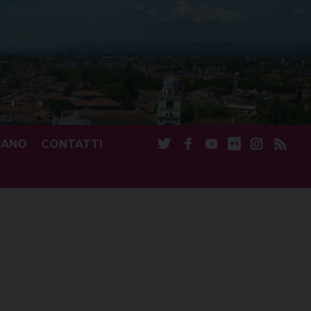
CANO
CONTATTI