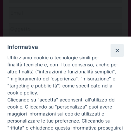
Informativa
Utilizziamo cookie o tecnologie simili per
finalità tecniche e, con il tuo consenso, anche per
altre finalità ("interazioni e funzionalità semplici",
"miglioramento dell'esperienza", "misurazione" e
"targeting e pubblicità") come specificato nella
cookie policy.
Cliccando su "accetta" acconsenti all'utilizzo dei
INVIA
cookie. Cliccando su "personalizza" puoi avere
maggiori informazioni sui cookie utilizzati e
personalizzare le tue preferenze. Cliccando su
"rifiuta" o chiudendo questa informativa proseguirai
Copyright©
ChiesadiPadova2022