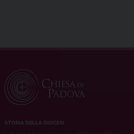
STORIA DELLA DIOCESI