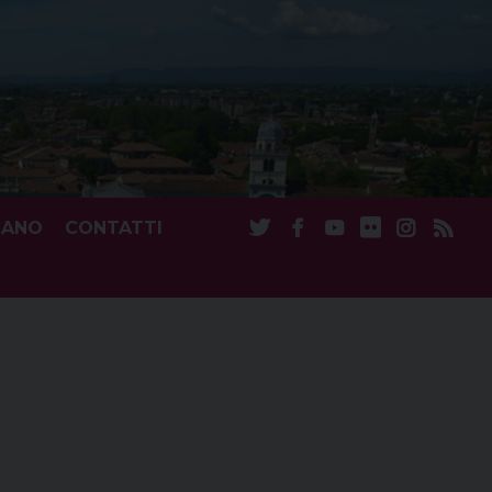
CANO
CONTATTI