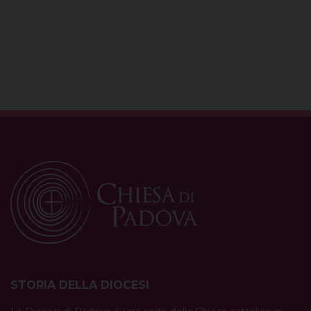
STORIA DELLA DIOCESI