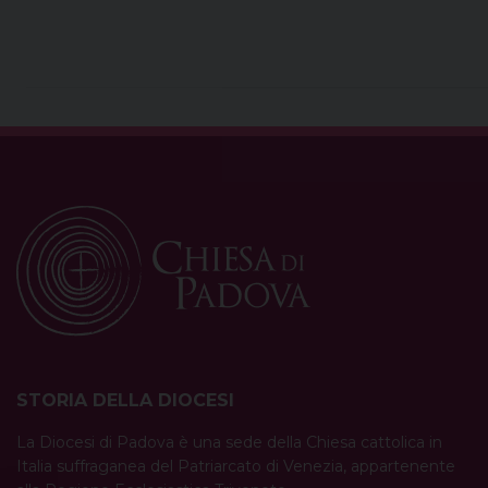
STORIA DELLA DIOCESI
La Diocesi di Padova è una sede della Chiesa cattolica in
Italia suffraganea del Patriarcato di Venezia, appartenente