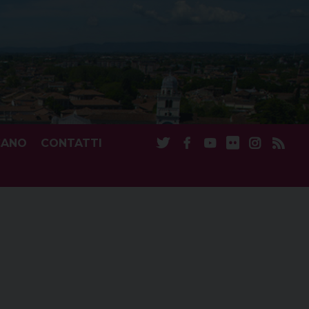
CANO
CONTATTI