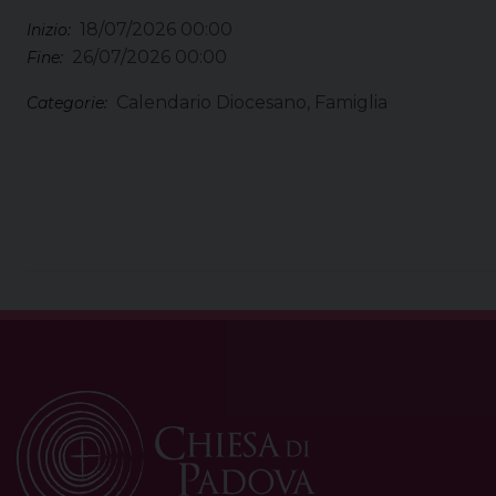
18/07/2026 00:00
Inizio:
26/07/2026 00:00
Fine:
Calendario Diocesano, Famiglia
Categorie: