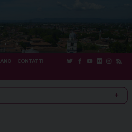
CANO
CONTATTI