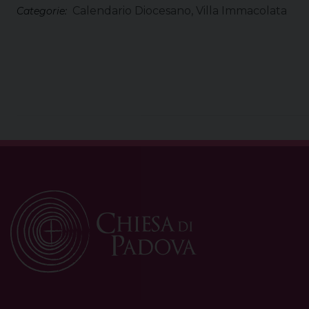
Calendario Diocesano, Villa Immacolata
Categorie: