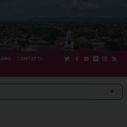
CANO
CONTATTI