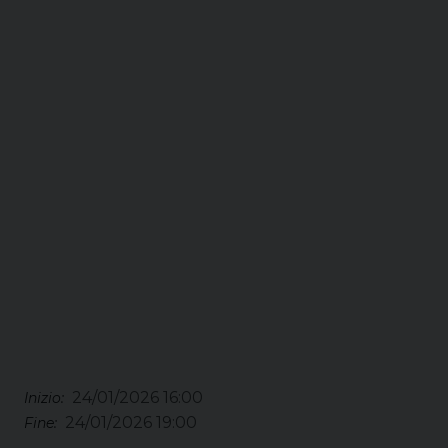
24/01/2026 16:00
Inizio:
24/01/2026 19:00
Fine: