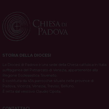
STORIA DELLA DIOCESI
La Diocesi di Padova è una sede della Chiesa cattolica in Italia
suffraganea del Patriarcato di Venezia, appartenente alla
Regione Ecclesiastica Triveneto.
È costituita da 454 parrocchie situate nelle province di
Padova, Vicenza, Venezia, Treviso, Belluno.
È retta dal vescovo Claudio Cipolla.
CONTATTACI