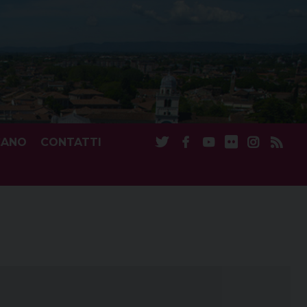
CANO
CONTATTI