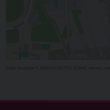
Viale Stazione 11, MONTEGROTTO TERME, Veneto, Ita