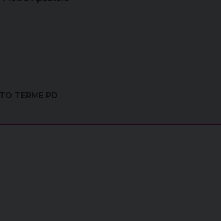
TTO TERME PD