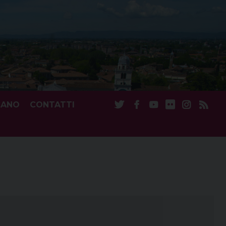
CANO
CONTATTI