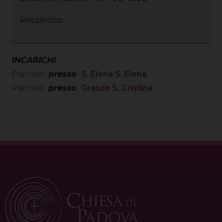
Residenza:
INCARICHI
Parroco
presso
S. Elena S. Elena
Parroco
presso
Granze S. Cristina