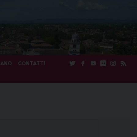
CANO
CONTATTI