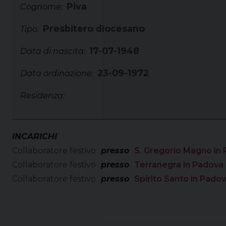
Piva
Cognome:
Presbitero diocesano
Tipo:
17-07-1948
Data di nascita:
23-09-1972
Data ordinazione:
Residenza:
INCARICHI
Collaboratore festivo
presso
S. Gregorio Magno in
Collaboratore festivo
presso
Terranegra in Padova 
Collaboratore festivo
presso
Spirito Santo in Padov