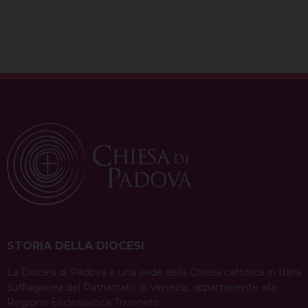
STORIA DELLA DIOCESI
La Diocesi di Padova è una sede della Chiesa cattolica in Italia
suffraganea del Patriarcato di Venezia, appartenente alla
Regione Ecclesiastica Triveneto.