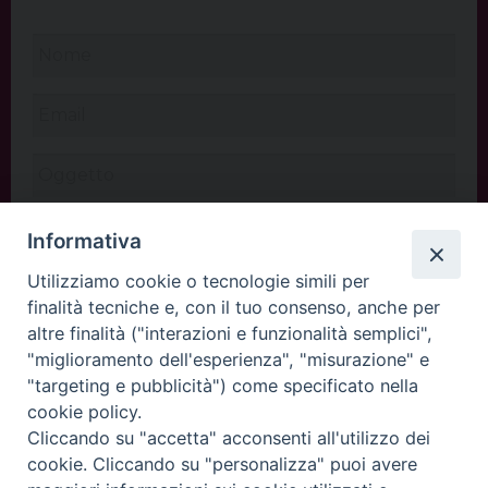
Informativa
Utilizziamo cookie o tecnologie simili per
finalità tecniche e, con il tuo consenso, anche per
altre finalità ("interazioni e funzionalità semplici",
"miglioramento dell'esperienza", "misurazione" e
"targeting e pubblicità") come specificato nella
cookie policy.
Cliccando su "accetta" acconsenti all'utilizzo dei
INVIA
cookie. Cliccando su "personalizza" puoi avere