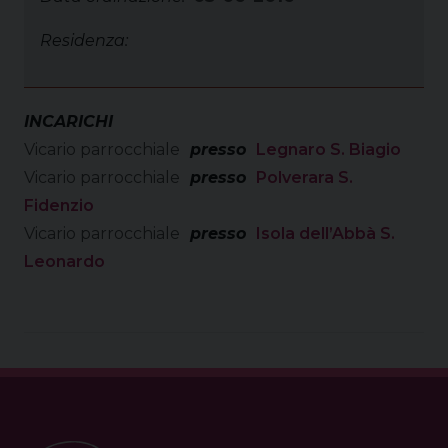
Residenza:
INCARICHI
Vicario parrocchiale
presso
Legnaro S. Biagio
Vicario parrocchiale
presso
Polverara S.
Fidenzio
Vicario parrocchiale
presso
Isola dell’Abbà S.
Leonardo