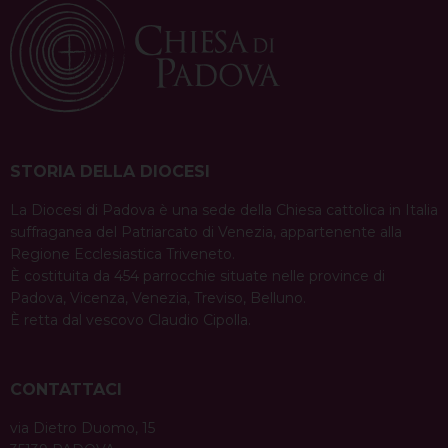
STORIA DELLA DIOCESI
La Diocesi di Padova è una sede della Chiesa cattolica in Italia
suffraganea del Patriarcato di Venezia, appartenente alla
Regione Ecclesiastica Triveneto.
È costituita da 454 parrocchie situate nelle province di
Padova, Vicenza, Venezia, Treviso, Belluno.
È retta dal vescovo Claudio Cipolla.
CONTATTACI
via Dietro Duomo, 15