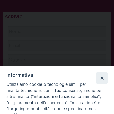
SCRIVICI
Informativa
Utilizziamo cookie o tecnologie simili per
finalità tecniche e, con il tuo consenso, anche per
altre finalità ("interazioni e funzionalità semplici",
"miglioramento dell'esperienza", "misurazione" e
"targeting e pubblicità") come specificato nella