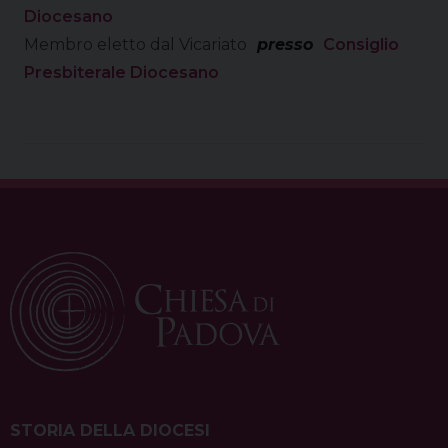
Diocesano
Membro eletto dal Vicariato
presso
Consiglio
Presbiterale Diocesano
STORIA DELLA DIOCESI