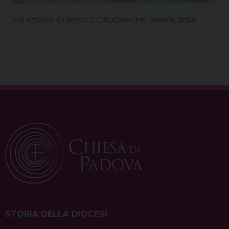
Via Antonio Gramsci 2, CADONEGHE, Veneto, Italia
STORIA DELLA DIOCESI