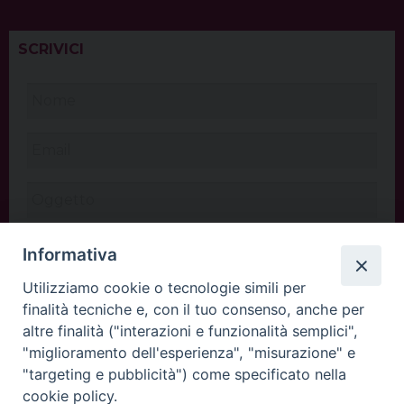
SCRIVICI
Informativa
Utilizziamo cookie o tecnologie simili per
finalità tecniche e, con il tuo consenso, anche per
altre finalità ("interazioni e funzionalità semplici",
"miglioramento dell'esperienza", "misurazione" e
"targeting e pubblicità") come specificato nella
cookie policy.