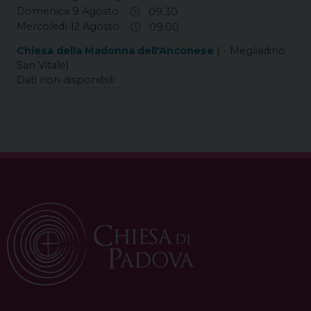
Domenica 9 Agosto
09.30
Mercoledì 12 Agosto
09.00
Chiesa della Madonna dell'Anconese
( - Megliadino
San Vitale)
Dati non disponibili