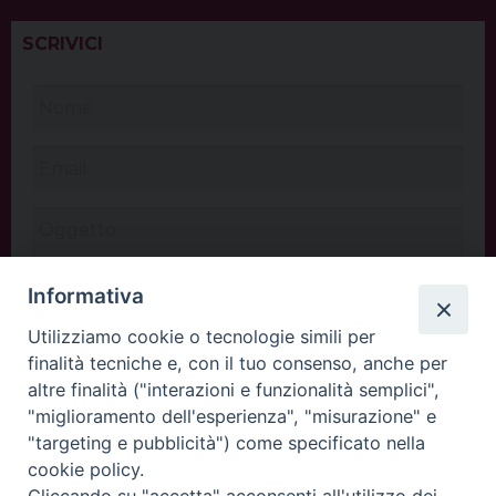
SCRIVICI
Informativa
Utilizziamo cookie o tecnologie simili per
finalità tecniche e, con il tuo consenso, anche per
altre finalità ("interazioni e funzionalità semplici",
"miglioramento dell'esperienza", "misurazione" e
"targeting e pubblicità") come specificato nella
cookie policy.