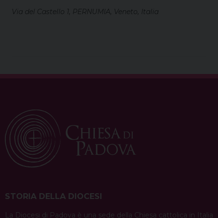
Via del Castello 1, PERNUMIA, Veneto, Italia
STORIA DELLA DIOCESI
La Diocesi di Padova è una sede della Chiesa cattolica in Italia