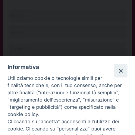
Informativa
Utilizziamo cookie o tecnologie simili per
finalità tecniche e, con il tuo consenso, anche per
altre finalità ("interazioni e funzionalità semplici",
"miglioramento dell'esperienza", "misurazione" e
"targeting e pubblicità") come specificato nella
cookie policy.
Cliccando su "accetta" acconsenti all'utilizzo dei
INVIA
cookie. Cliccando su "personalizza" puoi avere