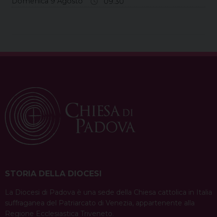
Domenica 9 Agosto
09.30
STORIA DELLA DIOCESI
La Diocesi di Padova è una sede della Chiesa cattolica in Italia
suffraganea del Patriarcato di Venezia, appartenente alla
Regione Ecclesiastica Triveneto.