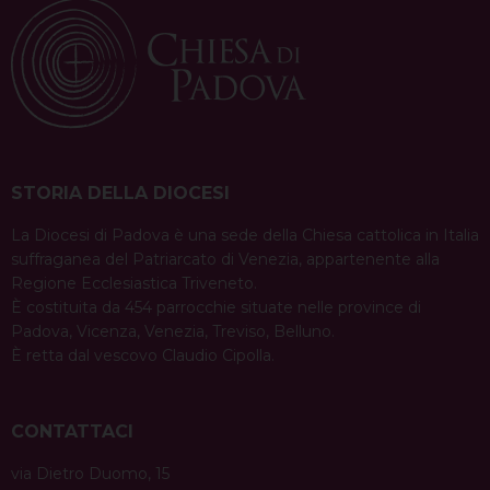
STORIA DELLA DIOCESI
La Diocesi di Padova è una sede della Chiesa cattolica in Italia
suffraganea del Patriarcato di Venezia, appartenente alla
Regione Ecclesiastica Triveneto.
È costituita da 454 parrocchie situate nelle province di
Padova, Vicenza, Venezia, Treviso, Belluno.
È retta dal vescovo Claudio Cipolla.
CONTATTACI
via Dietro Duomo, 15