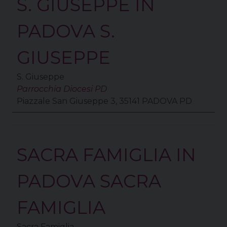
S. GIUSEPPE IN
PADOVA S.
GIUSEPPE
S. Giuseppe
Parrocchia Diocesi PD
Piazzale San Giuseppe 3, 35141 PADOVA PD
SACRA FAMIGLIA IN
PADOVA SACRA
FAMIGLIA
Sacra Famiglia