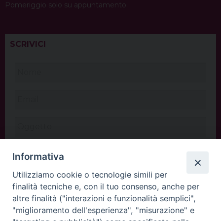
Pomeriggio solo su appuntamento.
SCRIVICI
Informativa
Utilizziamo cookie o tecnologie simili per
finalità tecniche e, con il tuo consenso, anche per
altre finalità ("interazioni e funzionalità semplici",
"miglioramento dell'esperienza", "misurazione" e