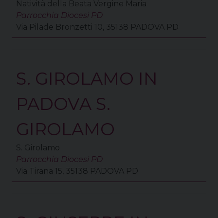
Natività della Beata Vergine Maria
Parrocchia Diocesi PD
Via Pilade Bronzetti 10, 35138 PADOVA PD
S. GIROLAMO IN
PADOVA S.
GIROLAMO
S. Girolamo
Parrocchia Diocesi PD
Via Tirana 15, 35138 PADOVA PD