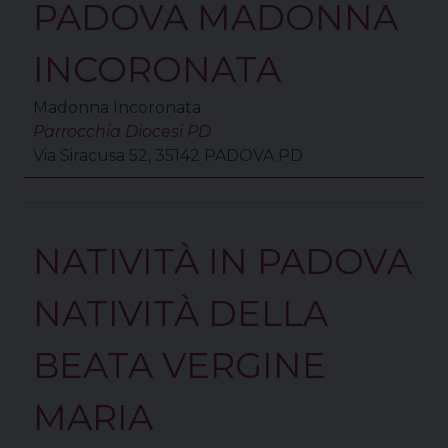
PADOVA MADONNA
INCORONATA
Madonna Incoronata
Parrocchia Diocesi PD
Via Siracusa 52, 35142 PADOVA PD
NATIVITÀ IN PADOVA
NATIVITÀ DELLA
BEATA VERGINE
MARIA