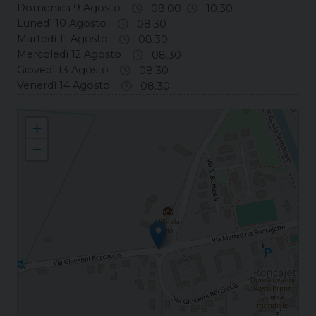
Domenica 9 Agosto
08.00
10.30
Lunedì 10 Agosto
08.30
Martedì 11 Agosto
08.30
Mercoledì 12 Agosto
08.30
Giovedì 13 Agosto
08.30
Venerdì 14 Agosto
08.30
Roncajette S. Fidenzio
+
−