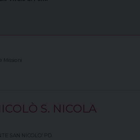
 Missioni
ICOLÒ S. NICOLA
PONTE SAN NICOLO' PD