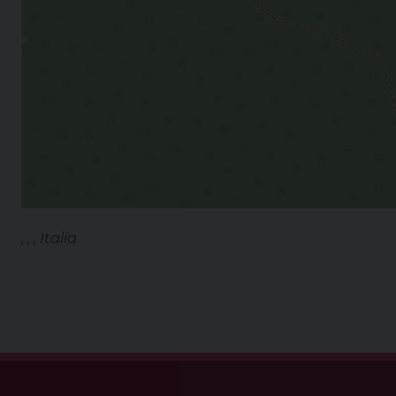
, , , Italia