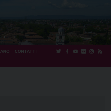
CANO
CONTATTI