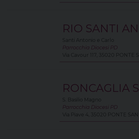
RIO SANTI A
Santi Antonio e Carlo
Parrocchia Diocesi PD
Via Cavour 117, 35020 PONTE
RONCAGLIA S
S. Basilio Magno
Parrocchia Diocesi PD
Via Piave 4, 35020 PONTE SA