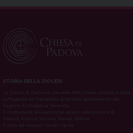
STORIA DELLA DIOCESI
La Diocesi di Padova è una sede della Chiesa cattolica in Italia
suffraganea del Patriarcato di Venezia, appartenente alla
Regione Ecclesiastica Triveneto.
È costituita da 454 parrocchie situate nelle province di
Padova, Vicenza, Venezia, Treviso, Belluno.
È retta dal vescovo Claudio Cipolla.