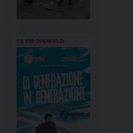
CS 239 OPENFIELD