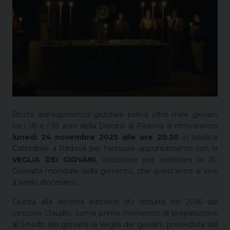
Ricchi dell’esperienza giubilare estiva oltre mille giovani
tra i 18 e i 35 anni della Diocesi di Padova si ritroveranno
lunedì 24 novembre 2025 alle ore 20.30
in basilica
Cattedrale a Padova per l’annuale appuntamento con la
VEGLIA DEI GIOVANI
, occasione per celebrare la XL
Giornata mondiale della gioventù, che quest’anno si vive
a livello diocesano.
Giunta alla decima edizione (fu istituita nel 2016 dal
vescovo Claudio, come primo momento di preparazione
al Sinodo dei giovani) la Veglia dei giovani, presieduta dal