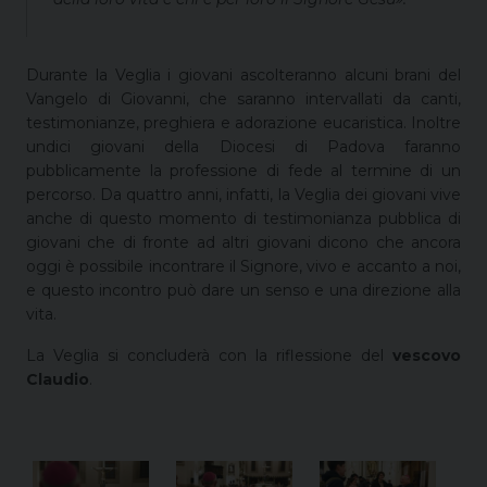
Durante la Veglia i giovani ascolteranno alcuni brani del
Vangelo di Giovanni, che saranno intervallati da canti,
testimonianze, preghiera e adorazione eucaristica. Inoltre
undici giovani della Diocesi di Padova faranno
pubblicamente la professione di fede al termine di un
percorso. Da quattro anni, infatti, la Veglia dei giovani vive
anche di questo momento di testimonianza pubblica di
giovani che di fronte ad altri giovani dicono che ancora
oggi è possibile incontrare il Signore, vivo e accanto a noi,
e questo incontro può dare un senso e una direzione alla
vita.
La Veglia si concluderà con la riflessione del
vescovo
Claudio
.