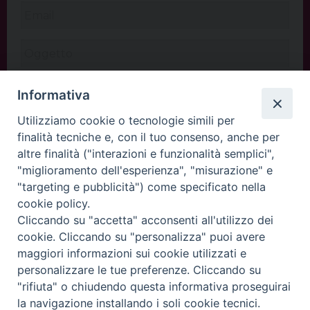
Informativa
Utilizziamo cookie o tecnologie simili per
finalità tecniche e, con il tuo consenso, anche per
altre finalità ("interazioni e funzionalità semplici",
"miglioramento dell'esperienza", "misurazione" e
"targeting e pubblicità") come specificato nella
cookie policy.
Cliccando su "accetta" acconsenti all'utilizzo dei
INVIA
cookie. Cliccando su "personalizza" puoi avere
maggiori informazioni sui cookie utilizzati e
personalizzare le tue preferenze. Cliccando su
"rifiuta" o chiudendo questa informativa proseguirai
Copyright©
ChiesadiPadova2022
Privacy Policy
la navigazione installando i soli cookie tecnici.