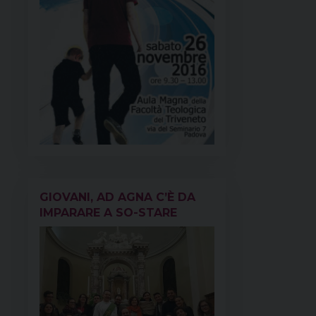
GIOVANI, AD AGNA C’È DA
IMPARARE A SO-STARE