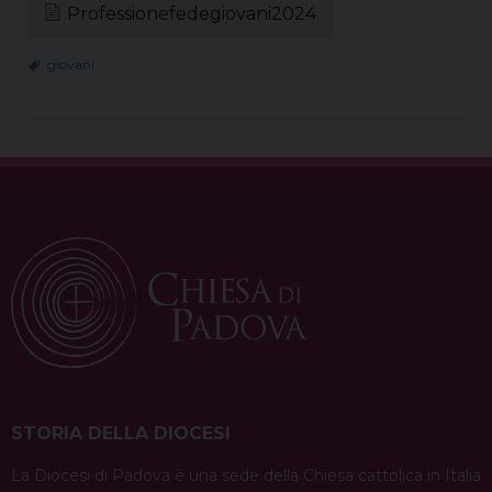
Professionefedegiovani2024
giovani
STORIA DELLA DIOCESI
La Diocesi di Padova è una sede della Chiesa cattolica in Italia