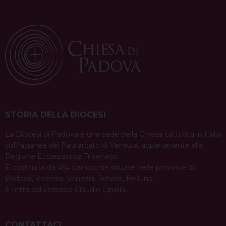
STORIA DELLA DIOCESI
La Diocesi di Padova è una sede della Chiesa cattolica in Italia
suffraganea del Patriarcato di Venezia, appartenente alla
Regione Ecclesiastica Triveneto.
È costituita da 454 parrocchie situate nelle province di
Padova, Vicenza, Venezia, Treviso, Belluno.
È retta dal vescovo Claudio Cipolla.
CONTATTACI