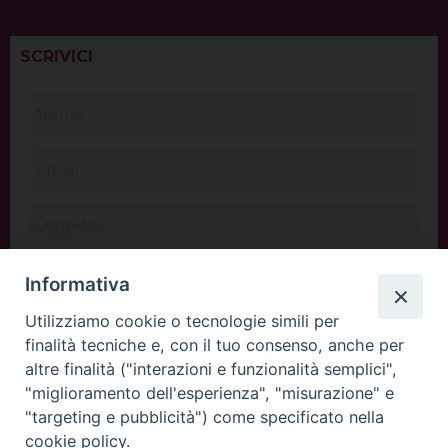
SCRIVICI
Informativa
Utilizziamo cookie o tecnologie simili per
finalità tecniche e, con il tuo consenso, anche per
altre finalità ("interazioni e funzionalità semplici",
"miglioramento dell'esperienza", "misurazione" e
"targeting e pubblicità") come specificato nella
cookie policy.