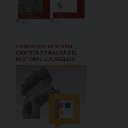
CONOSCERE SE STESSI.
IDENTITÀ E FINALITÀ DEL
PASTORAL COUNSELING