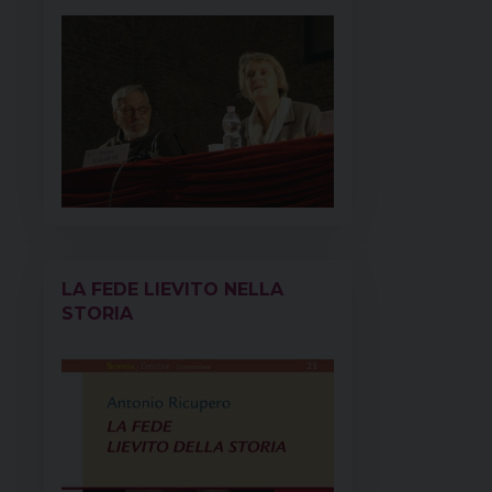
LA FEDE LIEVITO NELLA
STORIA