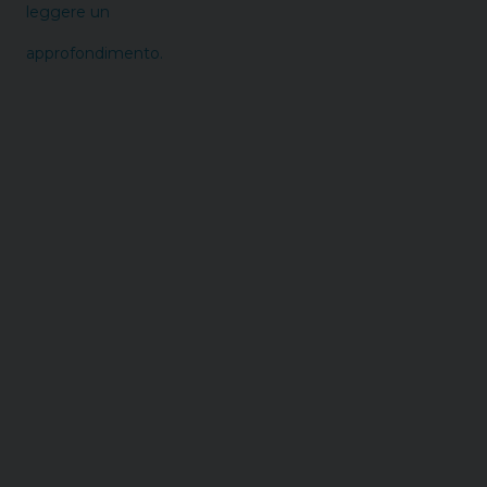
leggere un
approfondimento.