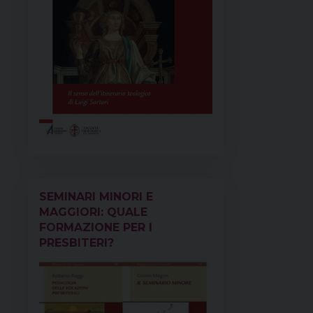
SEMINARI MINORI E
MAGGIORI: QUALE
FORMAZIONE PER I
PRESBITERI?