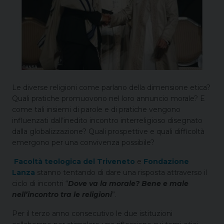
Le diverse religioni come parlano della dimensione etica?
Quali pratiche promuovono nel loro annuncio morale? E
come tali insiemi di parole e di pratiche vengono
influenzati dall’inedito incontro interreligioso disegnato
dalla globalizzazione? Quali prospettive e quali difficoltà
emergono per una convivenza possibile?
Facoltà teologica del Triveneto
e
Fondazione
Lanza
stanno tentando di dare una risposta attraverso il
ciclo di incontri “
Dove va la morale? Bene e male
nell’incontro tra le religioni
”.
Per il terzo anno consecutivo le due istituzioni