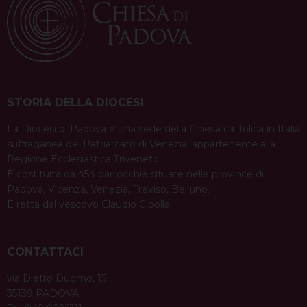
STORIA DELLA DIOCESI
La Diocesi di Padova è una sede della Chiesa cattolica in Italia
suffraganea del Patriarcato di Venezia, appartenente alla
Regione Ecclesiastica Triveneto.
È costituita da 454 parrocchie situate nelle province di
Padova, Vicenza, Venezia, Treviso, Belluno.
È retta dal vescovo Claudio Cipolla.
CONTATTACI
via Dietro Duomo, 15
35139 PADOVA