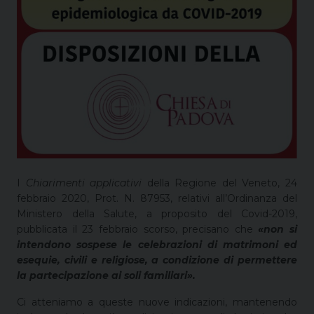
I
Chiarimenti applicativi
della Regione del Veneto, 24
febbraio 2020, Prot. N. 87953, relativi all’Ordinanza del
Ministero della Salute, a proposito del Covid-2019,
pubblicata il 23 febbraio scorso, precisano che
«non si
intendono sospese le celebrazioni di matrimoni ed
esequie, civili e religiose, a condizione di permettere
la partecipazione ai soli familiari».
Ci atteniamo a queste nuove indicazioni, mantenendo