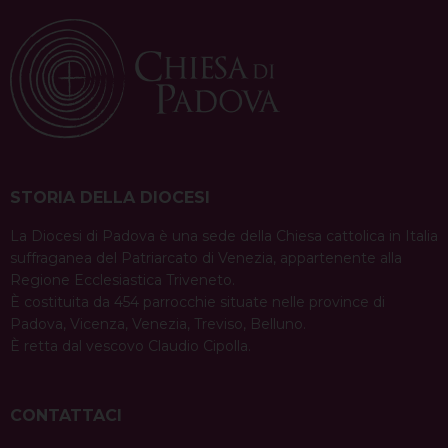
STORIA DELLA DIOCESI
La Diocesi di Padova è una sede della Chiesa cattolica in Italia
suffraganea del Patriarcato di Venezia, appartenente alla
Regione Ecclesiastica Triveneto.
È costituita da 454 parrocchie situate nelle province di
Padova, Vicenza, Venezia, Treviso, Belluno.
È retta dal vescovo Claudio Cipolla.
CONTATTACI