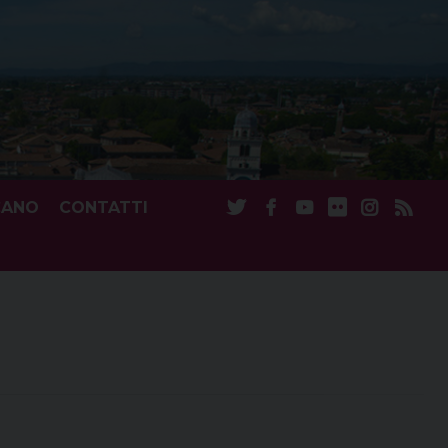
CANO
CONTATTI