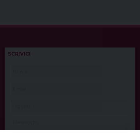
SCRIVICI