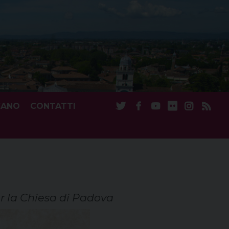
CANO
CONTATTI
r la Chiesa di Padova