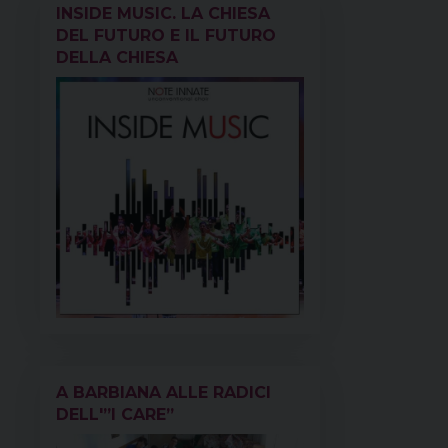
INSIDE MUSIC. LA CHIESA
DEL FUTURO E IL FUTURO
DELLA CHIESA
A BARBIANA ALLE RADICI
DELL'”I CARE”