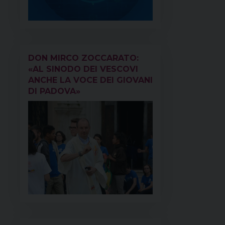
DON MIRCO ZOCCARATO:
«AL SINODO DEI VESCOVI
ANCHE LA VOCE DEI GIOVANI
DI PADOVA»